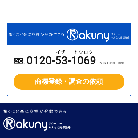
商標登録・調査の依頼