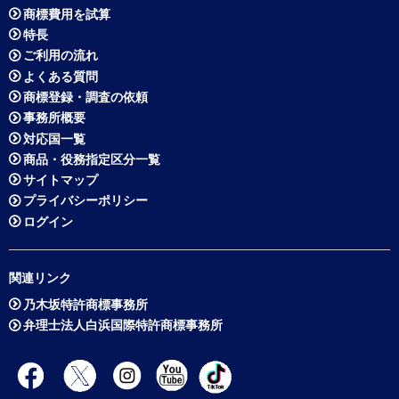
商標費用を試算
特長
ご利用の流れ
よくある質問
商標登録・調査の依頼
事務所概要
対応国一覧
商品・役務指定区分一覧
サイトマップ
プライバシーポリシー
ログイン
関連リンク
乃木坂特許商標事務所
弁理士法人白浜国際特許商標事務所