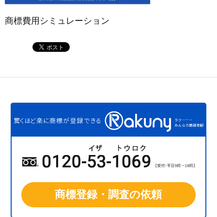
商標費用シミュレーション
商標登録・調査の依頼