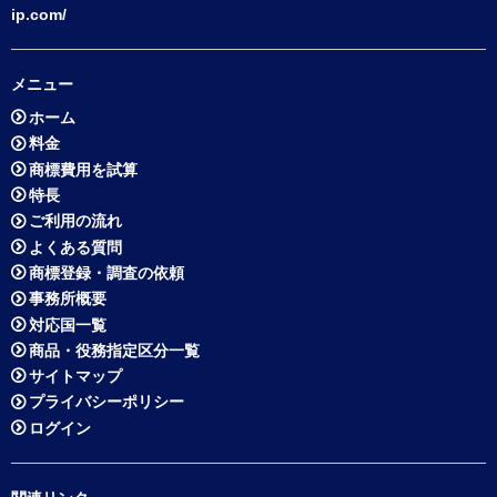
ip.com/
メニュー
ホーム
料金
商標費用を試算
特長
ご利用の流れ
よくある質問
商標登録・調査の依頼
事務所概要
対応国一覧
商品・役務指定区分一覧
サイトマップ
プライバシーポリシー
ログイン