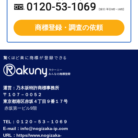
商標登録・調査の依頼
運営：
乃木坂特許商標事務所
〒１０７－００５２
東京都港区赤坂４丁目９番１７号
赤坂第一ビル9階
TEL：０１２０－５３－１０６９
E-mail：
info@nogizaka-ip.com
URL：
https//www.nogizaka-