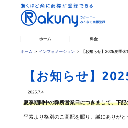
ホーム
料金
ホーム
インフォメーション
【お知らせ】2025夏季休
【お知らせ】20
2025.7.4
夏季期間中の弊所営業日につきまして、下記
平素より格別のご高配を賜り、誠にありがと