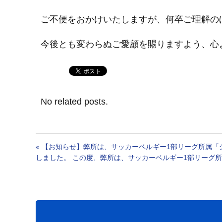
ご不便をおかけいたしますが、何卒ご理解の
今後とも変わらぬご愛顧を賜りますよう、心
No related posts.
«
【お知らせ】弊所は、サッカーベルギー1部リーグ所属「シ
しました。 この度、弊所は、サッカーベルギー1部リーグ所