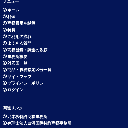
メニュー
ホーム
料金
商標費用を試算
特長
ご利用の流れ
よくある質問
商標登録・調査の依頼
事務所概要
対応国一覧
商品・役務指定区分一覧
サイトマップ
プライバシーポリシー
ログイン
関連リンク
乃木坂特許商標事務所
弁理士法人白浜国際特許商標事務所