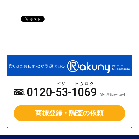
商標登録・調査の依頼