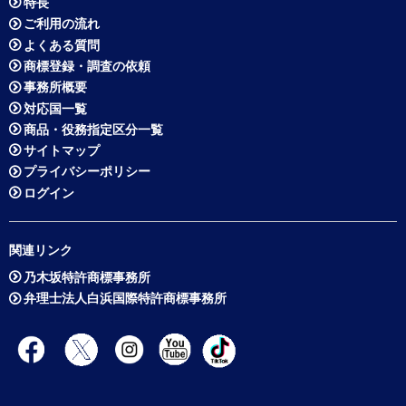
特長
ご利用の流れ
よくある質問
商標登録・調査の依頼
事務所概要
対応国一覧
商品・役務指定区分一覧
サイトマップ
プライバシーポリシー
ログイン
関連リンク
乃木坂特許商標事務所
弁理士法人白浜国際特許商標事務所