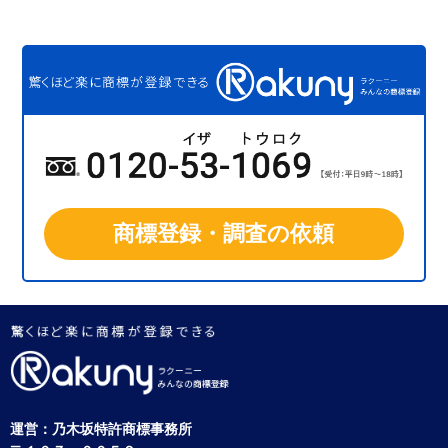
商標登録・調査の依頼
運営：
乃木坂特許商標事務所