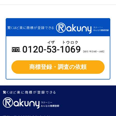
商標登録・調査の依頼