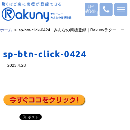
ログイン
0120
-
53
-
ホーム
sp-btn-click-0424 | みんなの商標登録｜Rakunyラクーニー
1069
sp-btn-click-0424
2023.4.28