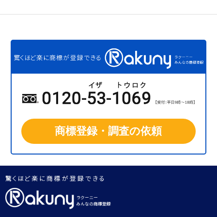
商標登録・調査の依頼