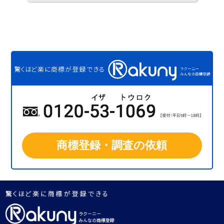
商標登録・調査の依頼