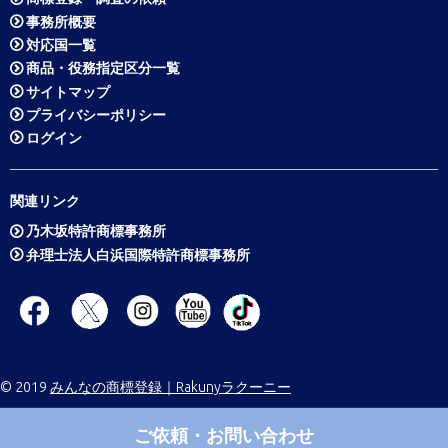
事務所概要
対応国一覧
商品・役務指定区分一覧
サイトマップ
プライバシーポリシー
ログイン
関連リンク
乃木坂特許商標事務所
弁理士法人白浜国際特許商標事務所
© 2019
みんなの商標登録｜Rakunyラクーニー